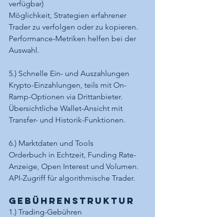
verfügbar)
Möglichkeit, Strategien erfahrener 
Trader zu verfolgen oder zu kopieren.
Performance-Metriken helfen bei der 
Auswahl.
5.) Schnelle Ein- und Auszahlungen
Krypto-Einzahlungen, teils mit On-
Ramp-Optionen via Drittanbieter.
Übersichtliche Wallet-Ansicht mit 
Transfer- und Historik-Funktionen.
6.) Marktdaten und Tools
Orderbuch in Echtzeit, Funding Rate-
Anzeige, Open Interest und Volumen.
API-Zugriff für algorithmische Trader.
Gebührenstruktur
1.) Trading-Gebühren