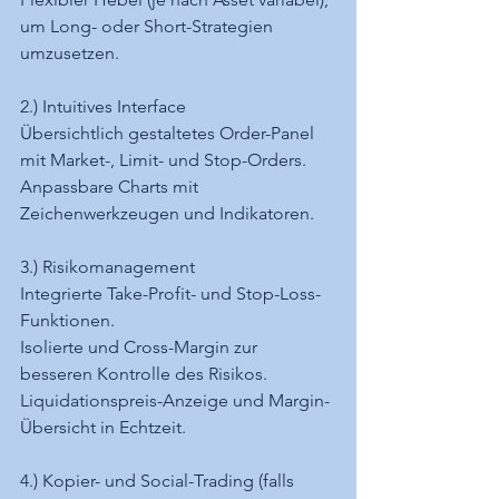
um Long- oder Short-Strategien 
umzusetzen.
2.) Intuitives Interface
Übersichtlich gestaltetes Order-Panel 
mit Market-, Limit- und Stop-Orders.
Anpassbare Charts mit 
Zeichenwerkzeugen und Indikatoren.
3.) Risikomanagement
Integrierte Take-Profit- und Stop-Loss-
Funktionen.
Isolierte und Cross-Margin zur 
besseren Kontrolle des Risikos.
Liquidationspreis-Anzeige und Margin-
Übersicht in Echtzeit.
4.) Kopier- und Social-Trading (falls 