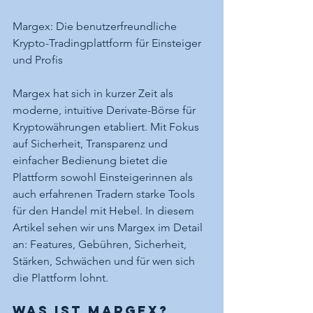
Margex: Die benutzerfreundliche 
Krypto-Tradingplattform für Einsteiger 
und Profis
Margex hat sich in kurzer Zeit als 
moderne, intuitive Derivate-Börse für 
Kryptowährungen etabliert. Mit Fokus 
auf Sicherheit, Transparenz und 
einfacher Bedienung bietet die 
Plattform sowohl Einsteigerinnen als 
auch erfahrenen Tradern starke Tools 
für den Handel mit Hebel. In diesem 
Artikel sehen wir uns Margex im Detail 
an: Features, Gebühren, Sicherheit, 
Stärken, Schwächen und für wen sich 
die Plattform lohnt.
Was ist Margex?