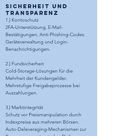
Sicherheit und 
Transparenz
1.) Kontoschutz
2FA-Unterstützung, E-Mail-
Bestätigungen, Anti-Phishing-Codes.
Geräteverwaltung und Login-
Benachrichtigungen.
2.) Fundsicherheit
Cold-Storage-Lösungen für die 
Mehrheit der Kundengelder.
Mehrstufige Freigabeprozesse bei 
Auszahlungen.
3.) Marktintegrität
Schutz vor Preismanipulation durch 
Indexpreise aus mehreren Börsen.
Auto-Deleveraging-Mechanismen zur 