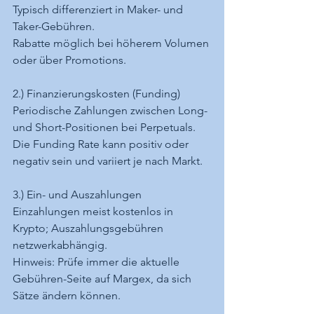
Typisch differenziert in Maker- und 
Taker-Gebühren.
Rabatte möglich bei höherem Volumen 
oder über Promotions.
2.) Finanzierungskosten (Funding)
Periodische Zahlungen zwischen Long- 
und Short-Positionen bei Perpetuals.
Die Funding Rate kann positiv oder 
negativ sein und variiert je nach Markt.
3.) Ein- und Auszahlungen
Einzahlungen meist kostenlos in 
Krypto; Auszahlungsgebühren 
netzwerkabhängig.
Hinweis: Prüfe immer die aktuelle 
Gebühren-Seite auf Margex, da sich 
Sätze ändern können.