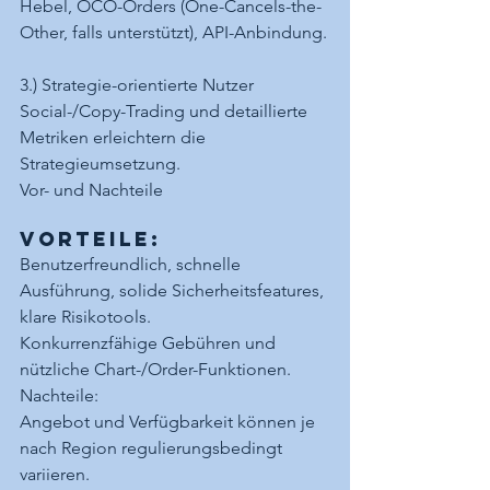
Hebel, OCO-Orders (One-Cancels-the-
Other, falls unterstützt), API-Anbindung.
3.) Strategie-orientierte Nutzer
Social-/Copy-Trading und detaillierte 
Metriken erleichtern die 
Strategieumsetzung.
Vor- und Nachteile
Vorteile:
Benutzerfreundlich, schnelle 
Ausführung, solide Sicherheitsfeatures, 
klare Risikotools.
Konkurrenzfähige Gebühren und 
nützliche Chart-/Order-Funktionen.
Nachteile:
Angebot und Verfügbarkeit können je 
nach Region regulierungsbedingt 
variieren.