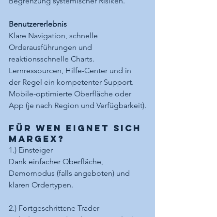
Begrenzung systemischer Risiken.
Benutzererlebnis
Klare Navigation, schnelle 
Orderausführungen und 
reaktionsschnelle Charts.
Lernressourcen, Hilfe-Center und in 
der Regel ein kompetenter Support.
Mobile-optimierte Oberfläche oder 
App (je nach Region und Verfügbarkeit).
Für wen eignet sich 
Margex?
1.) Einsteiger
Dank einfacher Oberfläche, 
Demomodus (falls angeboten) und 
klaren Ordertypen.
2.) Fortgeschrittene Trader