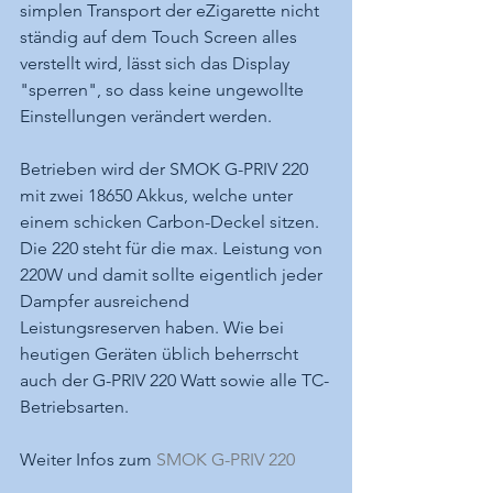
simplen Transport der eZigarette nicht 
ständig auf dem Touch Screen alles 
verstellt wird, lässt sich das Display 
"sperren", so dass keine ungewollte 
Einstellungen verändert werden.
Betrieben wird der SMOK G-PRIV 220 
mit zwei 18650 Akkus, welche unter 
einem schicken Carbon-Deckel sitzen. 
Die 220 steht für die max. Leistung von 
220W und damit sollte eigentlich jeder 
Dampfer ausreichend 
Leistungsreserven haben. Wie bei 
heutigen Geräten üblich beherrscht 
auch der G-PRIV 220 Watt sowie alle TC-
Betriebsarten.
Weiter Infos zum 
SMOK G-PRIV 220