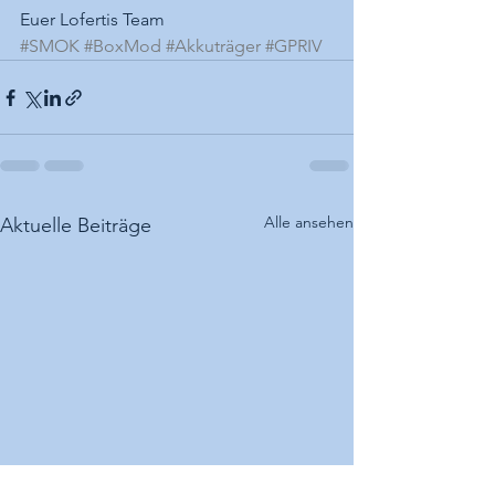
Euer Lofertis Team
#SMOK
#BoxMod
#Akkuträger
#GPRIV
Alle ansehen
Aktuelle Beiträge