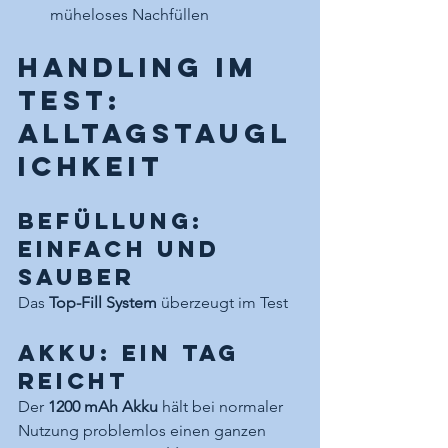
müheloses Nachfüllen
Handling im 
Test: 
Alltagstaugl
ichkeit
Befüllung: 
Einfach und 
sauber
Das 
Top-Fill System
 überzeugt im Test
Akku: Ein Tag 
reicht
Der 
1200 mAh Akku
 hält bei normaler 
Nutzung problemlos einen ganzen 