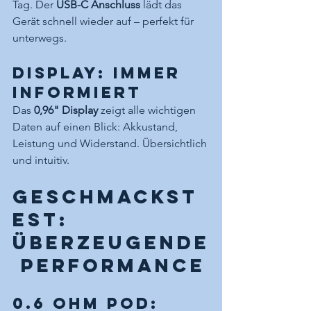
Tag. Der 
USB-C Anschluss
 lädt das 
Gerät schnell wieder auf – perfekt für 
unterwegs.
Display: Immer 
informiert
Das 
0,96" Display
 zeigt alle wichtigen 
Daten auf einen Blick: Akkustand, 
Leistung und Widerstand. Übersichtlich 
und intuitiv.
Geschmackst
est: 
Überzeugende
 Performance
0.6 Ohm Pod: 