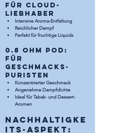
Für Cloud-
Liebhaber
Intensive Aroma-Entfaltung
Reichlicher Dampf
Perfekt für fruchtige Liquids
0.8 Ohm Pod: 
Für 
Geschmacks-
Puristen
Konzentrierter Geschmack
Angenehme Dampfdichte
Ideal für Tabak- und Dessert-
Aromen
Nachhaltigke
its-Aspekt: 