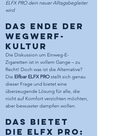
ELFX PRO dein neuer Alltagsbegleiter 
wird
Das Ende der 
Wegwerf-
Kultur
Die Diskussion um Einweg-E-
Zigaretten ist in vollem Gange – zu 
Recht! Doch was ist die Alternative? 
Die 
Elfbar ELFX PRO
 stellt sich genau 
dieser Frage und bietet eine 
überzeugende Lösung für alle, die 
nicht auf Komfort verzichten möchten, 
aber bewusster dampfen wollen.
Das bietet 
die ELFX PRO: 