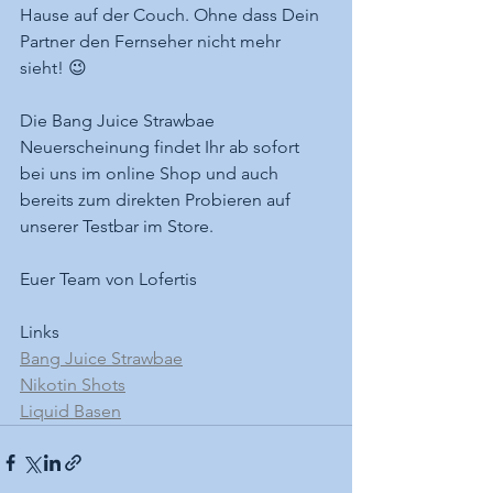
Hause auf der Couch. Ohne dass Dein 
Partner den Fernseher nicht mehr 
sieht! 😉
Die Bang Juice Strawbae 
Neuerscheinung findet Ihr ab sofort 
bei uns im online Shop und auch 
bereits zum direkten Probieren auf 
unserer Testbar im Store.
Euer Team von Lofertis
Links
Bang Juice Strawbae
Nikotin Shots
Liquid Basen