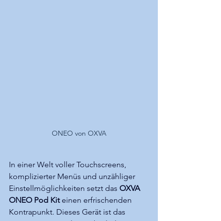
ONEO von OXVA
In einer Welt voller Touchscreens, 
komplizierter Menüs und unzähliger 
Einstellmöglichkeiten setzt das 
OXVA 
ONEO Pod Kit
 einen erfrischenden 
Kontrapunkt. Dieses Gerät ist das 