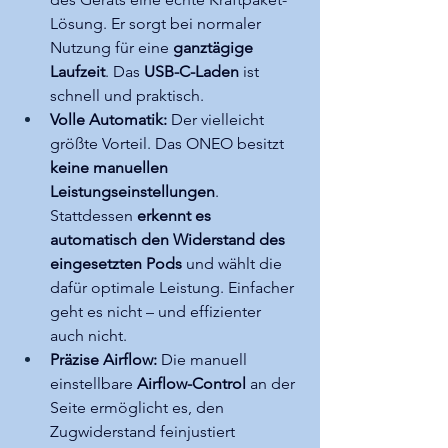
Lösung. Er sorgt bei normaler 
Nutzung für eine 
ganztägige 
Laufzeit
. Das 
USB-C-Laden
 ist 
schnell und praktisch.
Volle Automatik:
 Der vielleicht 
größte Vorteil. Das ONEO besitzt 
keine manuellen 
Leistungseinstellungen
. 
Stattdessen 
erkennt es 
automatisch den Widerstand des 
eingesetzten Pods
 und wählt die 
dafür optimale Leistung. Einfacher 
geht es nicht – und effizienter 
auch nicht.
Präzise Airflow:
 Die manuell 
einstellbare 
Airflow-Control
 an der 
Seite ermöglicht es, den 
Zugwiderstand feinjustiert 