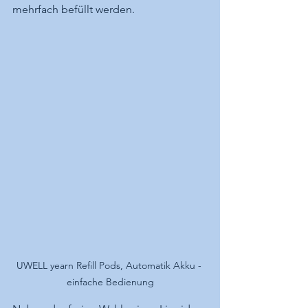
mehrfach befüllt werden.
UWELL yearn Refill Pods, Automatik Akku - 
einfache Bedienung