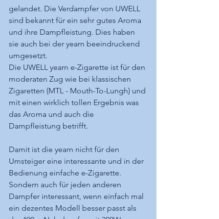
gelandet. Die Verdampfer von UWELL 
sind bekannt für ein sehr gutes Aroma 
und ihre Dampfleistung. Dies haben 
sie auch bei der yearn beeindruckend 
umgesetzt.
Die UWELL yearn e-Zigarette ist für den 
moderaten Zug wie bei klassischen 
Zigaretten (MTL - Mouth-To-Lungh) und 
mit einen wirklich tollen Ergebnis was 
das Aroma und auch die 
Dampfleistung betrifft. 
Damit ist die yearn nicht für den 
Umsteiger eine interessante und in der 
Bedienung einfache e-Zigarette. 
Sondern auch für jeden anderen 
Dampfer interessant, wenn einfach mal 
ein dezentes Modell besser passt als 