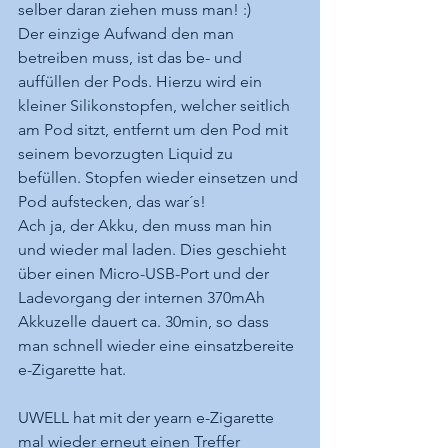
selber daran ziehen muss man! :)
Der einzige Aufwand den man 
betreiben muss, ist das be- und 
auffüllen der Pods. Hierzu wird ein 
kleiner Silikonstopfen, welcher seitlich 
am Pod sitzt, entfernt um den Pod mit 
seinem bevorzugten Liquid zu 
befüllen. Stopfen wieder einsetzen und 
Pod aufstecken, das war´s!
Ach ja, der Akku, den muss man hin 
und wieder mal laden. Dies geschieht 
über einen Micro-USB-Port und der 
Ladevorgang der internen 370mAh 
Akkuzelle dauert ca. 30min, so dass 
man schnell wieder eine einsatzbereite 
e-Zigarette hat.
UWELL hat mit der yearn e-Zigarette 
mal wieder erneut einen Treffer 